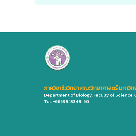
ภาควิชาชีววิทยา คณะวิทยาศาสตร์ มหาวิทย
Department of Biology, Faculty of Science,
Tel. +6653943349-50