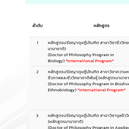
ลำดับ
หลักสูตร
1
หลักสูตรปรัชญาดุษฎีบัณฑิต สาขาวิชาชีววิทย
นานาชาติ)
(Doctor of Philosophy Program in
Biology)
*International Program*
2
หลักสูตรปรัชญาดุษฎีบัณฑิต สาขาวิชาควา
ชีวภาพและชีววิทยาชาติพันธุ์ (หลักสูตรนานาชา
(Doctor of Philosophy Program in Biodiv
Ethnobiology)
*International Program*
3
หลักสูตรปรัชญาดุษฎีบัณฑิต สาขาวิชาจุลชีวว
(หลักสูตรนานาชาติ)
(Doctor of Philosophy Program in Applie