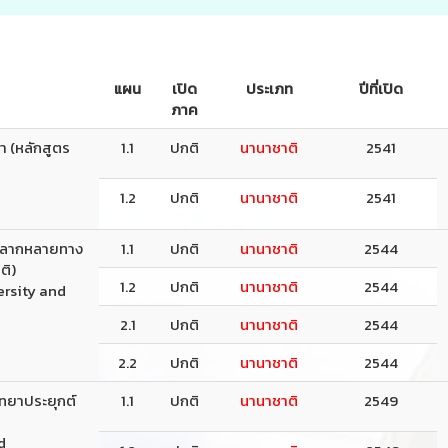
แผน
เปิด
ประเภท
ปีที่เปิด
ภาค
า (หลักสูตร
1.1
ปกติ
นานาชาติ
2541
1.2
ปกติ
นานาชาติ
2541
มหลากหลายทาง
1.1
ปกติ
นานาชาติ
2544
ติ)
1.2
ปกติ
นานาชาติ
2544
ersity and
2.1
ปกติ
นานาชาติ
2544
2.2
ปกติ
นานาชาติ
2544
ิทยาประยุกต์
1.1
ปกติ
นานาชาติ
2549
d