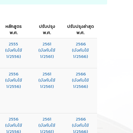
หลักสูตร
ปรับปรุง
ปรับปรุงล่าสุด
พ.ศ.
พ.ศ.
พ.ศ.
2555
2561
2566
(บังคับใช้
(บังคับใช้
(บังคับใช้
1/2556)
1/2561)
1/2566)
2556
2561
2566
(บังคับใช้
(บังคับใช้
(บังคับใช้
1/2556)
1/2561)
1/2566)
2556
2561
2566
(บังคับใช้
(บังคับใช้
(บังคับใช้
1/2556)
1/2561)
1/2566)