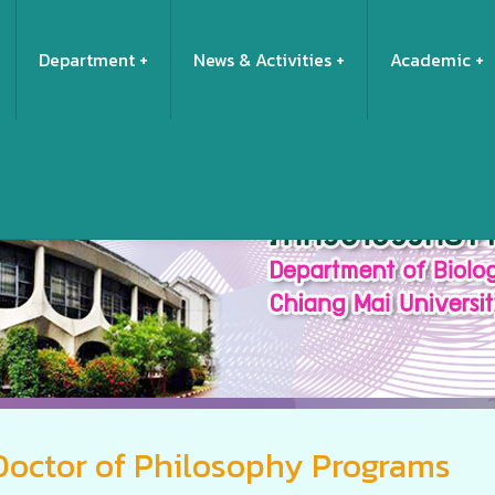
Department
News & Activities
Academic
Doctor of Philosophy Programs