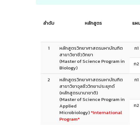
ลำดับ
หลักสูตร
แผ
1
หลักสูตรวิทยาศาสตรมหาบัณฑิต
ก1
สาขาวิชาชีววิทยา
(Master of Science Program in
ก2
Biology)
2
หลักสูตรวิทยาศาสตรมหาบัณฑิต
ก1
สาขาวิชาจุลชีววิทยาประยุกต์
(หลักสูตรนานาชาติ)
(Master of Science Program in
ก2
Applied
Microbiology)
*International
Program*