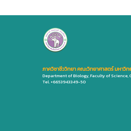
ภาควิชาชีววิทยา คณะวิทยาศาสตร์ มหาวิทย
Department of Biology, Faculty of Science,
Tel. +6653943349-50