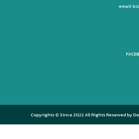
email: b
FACEB
Copyrights © Since 2022 All Rights Reserved by De