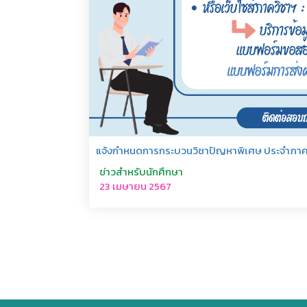
แจ้งกำหนดการกระบวนวิชาปัญหาพิเศษ ประจำภาคเรี
ข่าวสำหรับนักศึกษา
23 เมษายน 2567