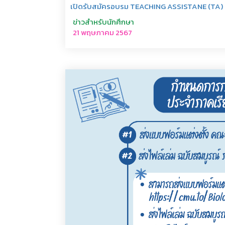
เปิดรับสมัครอบรม TEACHING ASSISTANE (TA) ส
ข่าวสำหรับนักศึกษา
21 พฤษภาคม 2567