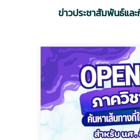
ข่าวประชาสัมพันธ์แล