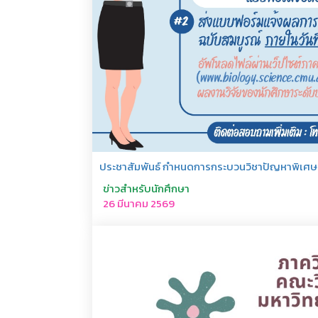
ประชาสัมพันธ์ กำหนดการกระบวนวิชาปัญหาพิเศษ ป
ข่าวสำหรับนักศึกษา
26 มีนาคม 2569