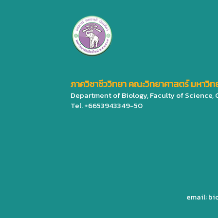
ภาควิชาชีววิทยา คณะวิทยาศาสตร์ มหาวิทย
Department of Biology, Faculty of Science,
Tel. +6653943349-50
email: b