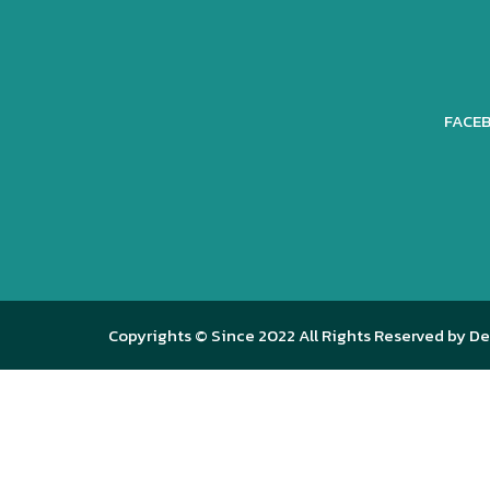
FACEB
Copyrights © Since 2022 All Rights Reserved by De