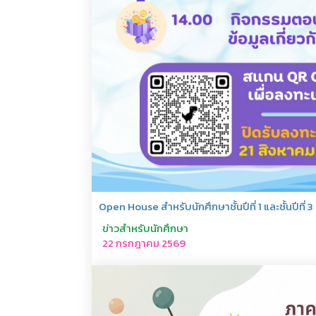
Open House สำหรับนักศึกษาชั้นปีที่ 1 และชั้นปีที่ 3
ข่าวสำหรับนักศึกษา
22 กรกฎาคม 2569