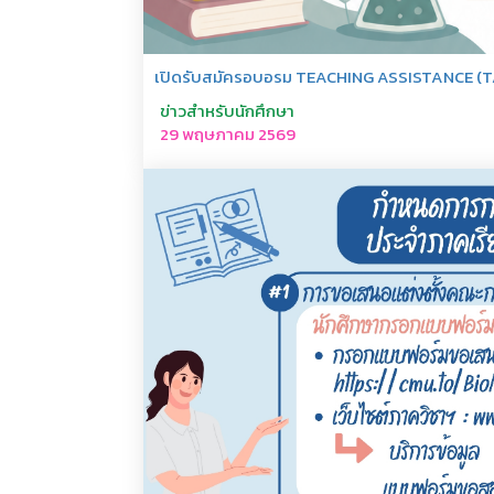
เปิดรับสมัครอบอรม TEACHING ASSISTANCE (T
ข่าวสำหรับนักศึกษา
29 พฤษภาคม 2569