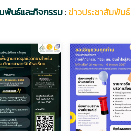
ัมพันธ์และกิจกรรม
:
ข่าวประชาสัมพันธ