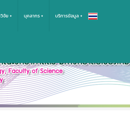
วิจัย
บุคลากร
บริการข้อมูล