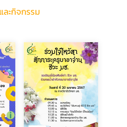
์และกิจกรรม