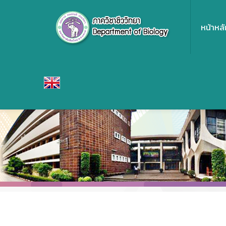
หน้าหลั