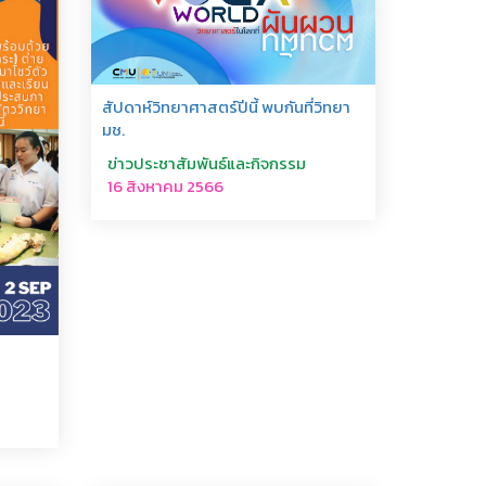
สัปดาห์วิทยาศาสตร์ปีนี้ พบกันที่วิทยา
มช.
ข่าวประชาสัมพันธ์และกิจกรรม
16 สิงหาคม 2566