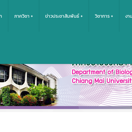
ก
ภาควิชา
ข่าวประชาสัมพันธ์
วิชาการ
งาน