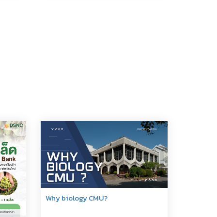
Why biology CMU?