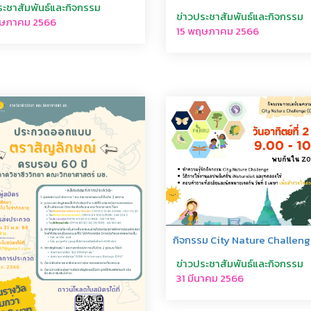
ระชาสัมพันธ์และกิจกรรม
ข่าวประชาสัมพันธ์และกิจกรรม
ฤษภาคม 2566
15 พฤษภาคม 2566
กิจกรรม City Nature Challen
ข่าวประชาสัมพันธ์และกิจกรรม
31 มีนาคม 2566