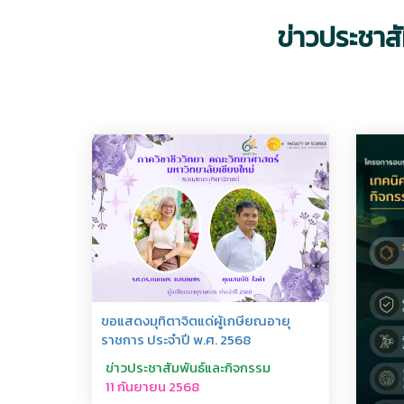
ข่าวประชาส
ขอแสดงมุทิตาจิตแด่ผู้เกษียณอายุ
ราชการ ประจำปี พ.ศ. 2568
ข่าวประชาสัมพันธ์และกิจกรรม
11 กันยายน 2568