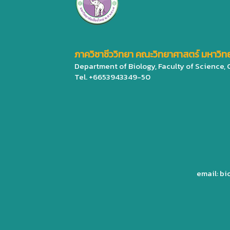
ภาควิชาชีววิทยา คณะวิทยาศาสตร์ มหาวิทย
Department of Biology, Faculty of Science,
Tel. +6653943349-50
email: b