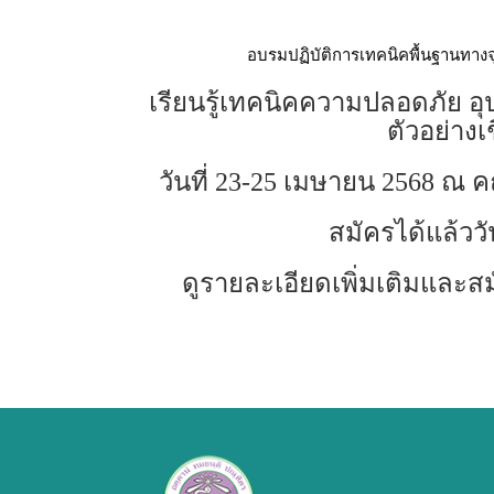
อบรมปฏิบัติการเทคนิคพื้นฐานทางจ
เรียนรู้เทคนิคความปลอดภัย อุ
ตัวอย่างเ
วันที่ 23-25 เมษายน 2568 ณ 
สมัครได้แล้ววั
ดูรายละเอียดเพิ่มเติมและสม