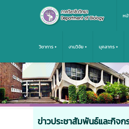
หน้
วิชาการ
งานวิจัย
บุคลากร
ข่าวประชาสัมพันธ์และกิจก