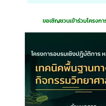
ขอเชิญชวนเข้าร่วมโครงการ