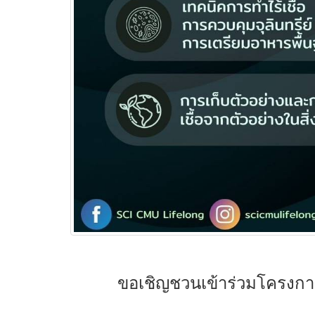
ขอเชิญชวนเข้าร่วมโครงการ