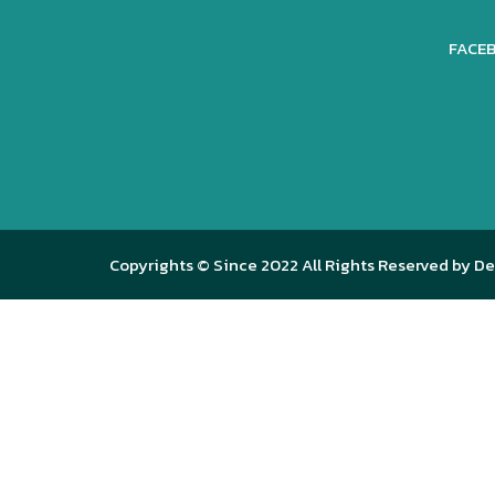
FACEB
Copyrights © Since 2022 All Rights Reserved by De