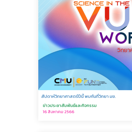
สัปดาห์วิทยาศาสตร์ปีนี้ พบกันที่วิทยา มช.
ข่าวประชาสัมพันธ์และกิจกรรม
16 สิงหาคม 2566