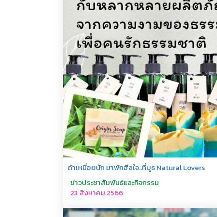
ถ้าเหนื่อยนัก มาพักฮีลใจ..ที่บูธ Natural Lovers
ข่าวประชาสัมพันธ์และกิจกรรม
23 สิงหาคม 2566