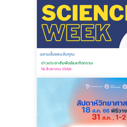
ฉลามนั้นชอบงับคุณ
ข่าวประชาสัมพันธ์และกิจกรรม
16 สิงหาคม 2566