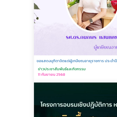
ขอแสดงมุทิตาจิตแด่ผู้เกษียณอายุราชการ ประจำปี
ข่าวประชาสัมพันธ์และกิจกรรม
11 กันยายน 2568