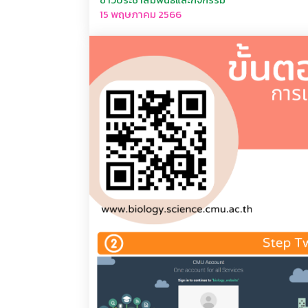
15 พฤษภาคม 2566