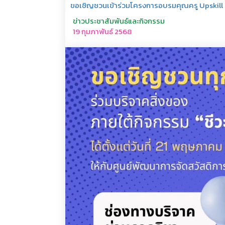
ขอเชิญชวนเข้าร่วมโครงการอบรมคุณครู Upskill ค
ข่าวประชาสัมพันธ์และกิจกรรม
19 กุมภาพันธ์ 2568