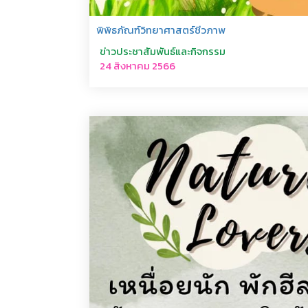
พิพิธภัณฑ์วิทยาศาสตร์ชีวภาพ
ข่าวประชาสัมพันธ์และกิจกรรม
24 สิงหาคม 2566