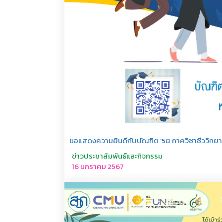
ขอแสดงความยินดีกับบัณฑิต '58 ภาควิชาชีววิทยา
ข่าวประชาสัมพันธ์และกิจกรรม
16 มกราคม 2567