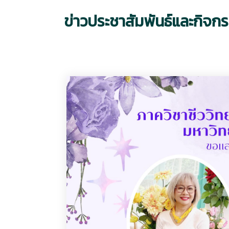
ข่าวประชาสัมพันธ์และกิจก