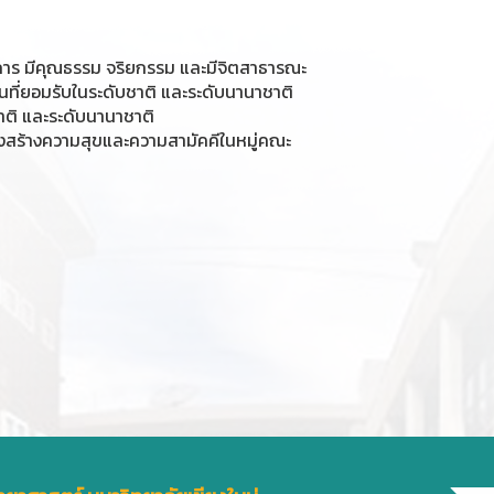
าการ มีคุณธรรม จริยกรรม และมีจิตสาธารณะ
ป็นที่ยอมรับในระดับชาติ และระดับนานาชาติ
ชาติ และระดับนานาชาติ
้งสร้างความสุขและความสามัคคีในหมู่คณะ