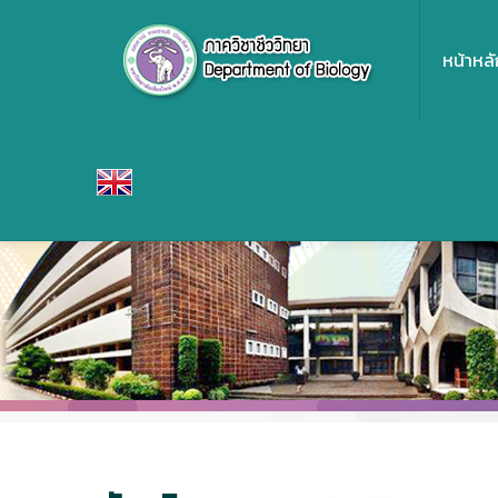
หน้าหลั