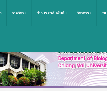
ก
ภาควิชา
ข่าวประชาสัมพันธ์
วิชาการ
งาน