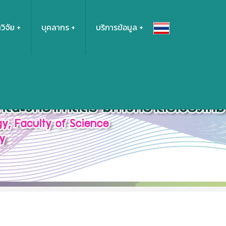
วิจัย
บุคลากร
บริการข้อมูล