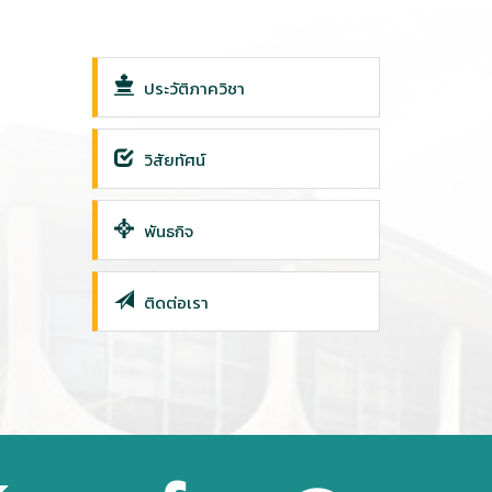
ประวัติภาควิชา
วิสัยทัศน์
พันธกิจ
ติดต่อเรา