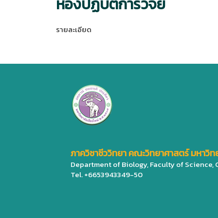
ห้องปฏิบัติการวิจัย
รายละเอียด
ภาควิชาชีววิทยา คณะวิทยาศาสตร์ มหาวิทย
Department of Biology, Faculty of Science,
Tel. +6653943349-50