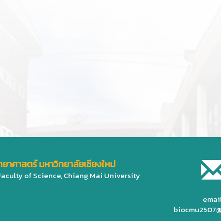
ทยาศาสตร์ มหาวิทยาลัยเชียงใหม่
Faculty of Science, Chiang Mai University
email
biocmu2507@