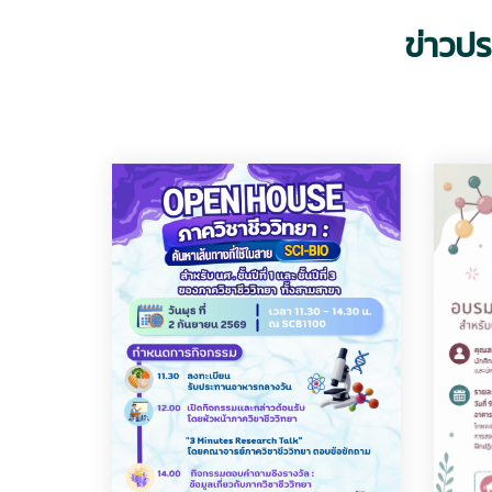
ข่าวปร