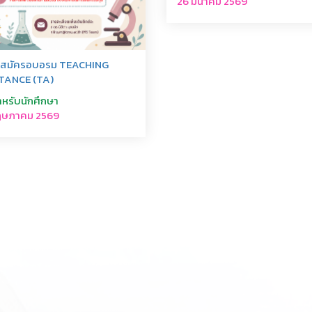
26 มีนาคม 2569
ับสมัครอบอรม TEACHING
TANCE (TA)
ำหรับนักศึกษา
ฤษภาคม 2569