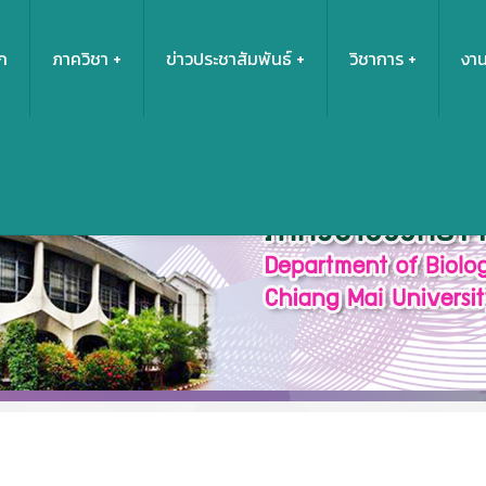
ก
ภาควิชา
ข่าวประชาสัมพันธ์
วิชาการ
งาน