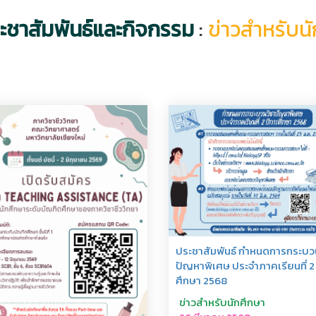
ะชาสัมพันธ์และกิจกรรม
:
ข่าวสำหรับน
ประชาสัมพันธ์ กำหนดการกระบว
ปัญหาพิเศษ ประจำภาคเรียนที่ 2
ศึกษา 2568
ข่าวสำหรับนักศึกษา