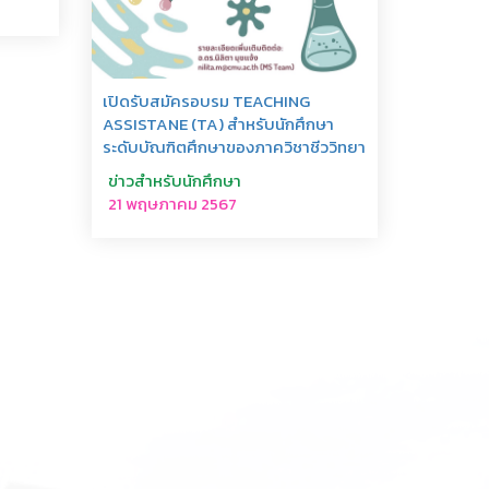
เปิดรับสมัครอบรม TEACHING
ASSISTANE (TA) สำหรับนักศึกษา
ระดับบัณฑิตศึกษาของภาควิชาชีววิทยา
ข่าวสำหรับนักศึกษา
21 พฤษภาคม 2567