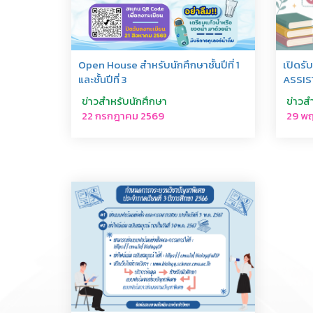
เปิดร
Open House สำหรับนักศึกษาชั้นปีที่ 1
ASSIS
และชั้นปีที่ 3
ข่าวส
ข่าวสำหรับนักศึกษา
29 พ
22 กรกฎาคม 2569