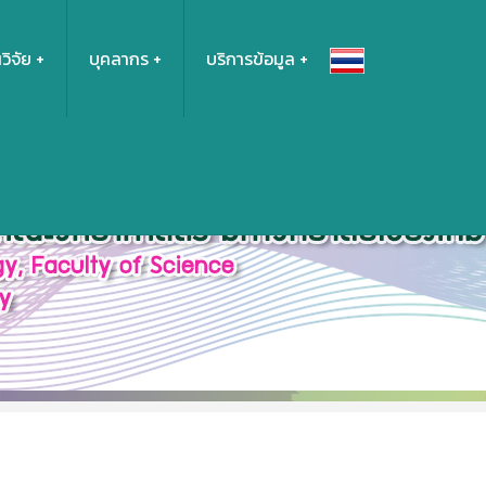
วิจัย
บุคลากร
บริการข้อมูล