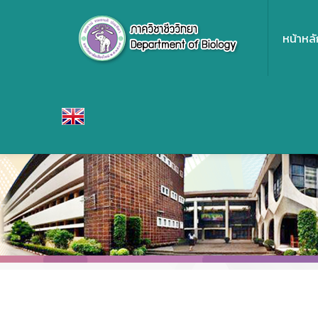
หน้าหลั