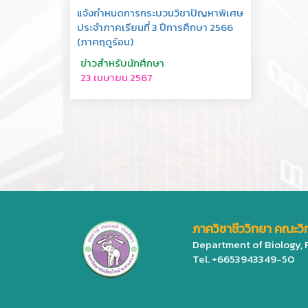
แจ้งกำหนดการกระบวนวิชาปัญหาพิเศษ
ประจำภาคเรียนที่ 3 ปีการศึกษา 2566
(ภาคฤดูร้อน)
ข่าวสำหรับนักศึกษา
23 เมษายน 2567
ภาควิชาชีววิทยา คณะวิ
Department of Biology, 
Tel. +6653943349-50