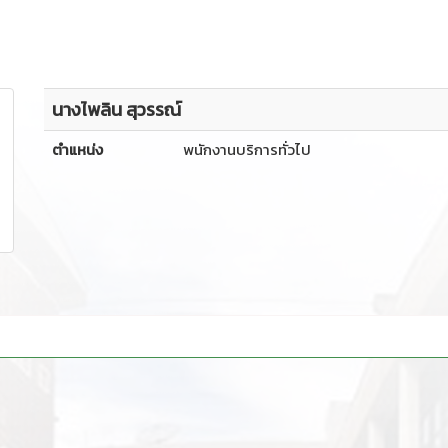
นางไพลิน สุวรรณ์
ตำแหน่ง
พนักงานบริการทั่วไป