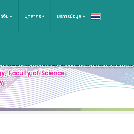
วิจัย
บุคลากร
บริการข้อมูล