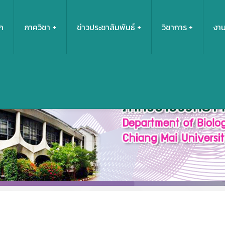
ก
ภาควิชา
ข่าวประชาสัมพันธ์
วิชาการ
งาน