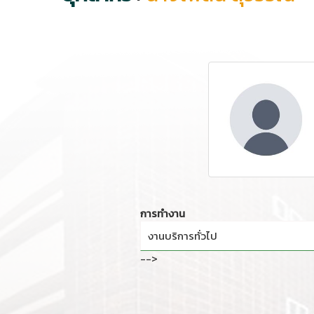
การทำงาน
งานบริการทั่วไป
-->