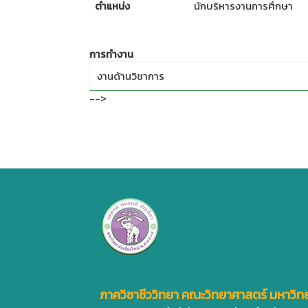
ตำแหน่ง
นักบริหารงานการศึกษา
การทำงาน
งานด้านวิชาการ
-->
ภาควิชาชีววิทยา คณะวิทยาศาสตร์ มหาวิทย