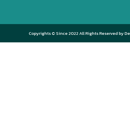
Copyrights © Since 2022 All Rights Reserved by De