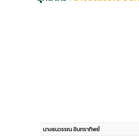
นางธนวรรณ อินทราทิพย์