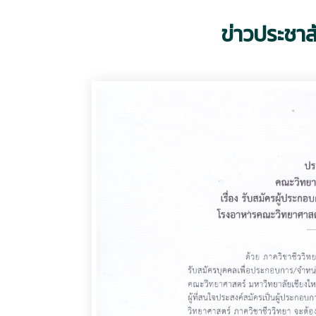
ข่าวประชาส