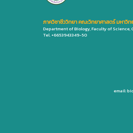
ภาควิชาชีววิทยา คณะวิทยาศาสตร์ มหาวิทย
Department of Biology, Faculty of Science,
Tel. +6653943349-50
email: b