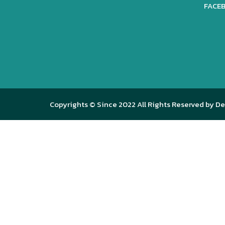
FACEB
Copyrights © Since 2022 All Rights Reserved by De