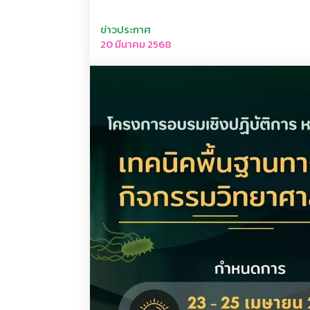
ข่าวประกาศ
20 มีนาคม 2568