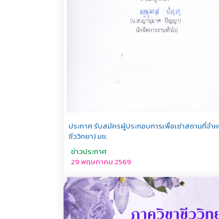
ประกาศ รับสมัครผู้ประกอบการเพื่อเช่าสถานที่จำ
ชีววิทยา) มช.
ข่าวประกาศ
29 พฤษภาคม 2569