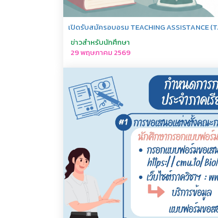
เปิดรับสมัครอบอรม TEACHING ASSISTANCE (T
ข่าวสำหรับนักศึกษา
29 พฤษภาคม 2569