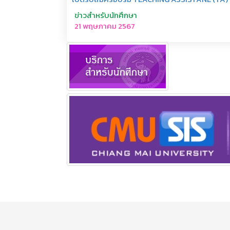
ข่าวสำหรับนักศึกษา
21 พฤษภาคม 2567