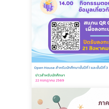
Open House สำหรับนักศึกษาชั้นปีที่ 1 และชั้นปีที่ 3
ข่าวสำหรับนักศึกษา
22 กรกฎาคม 2569