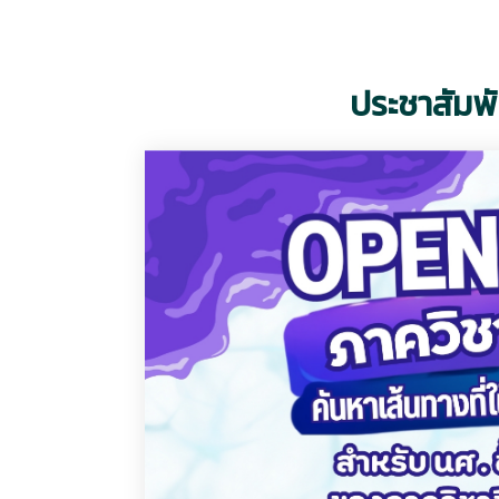
ประชาสัมพั