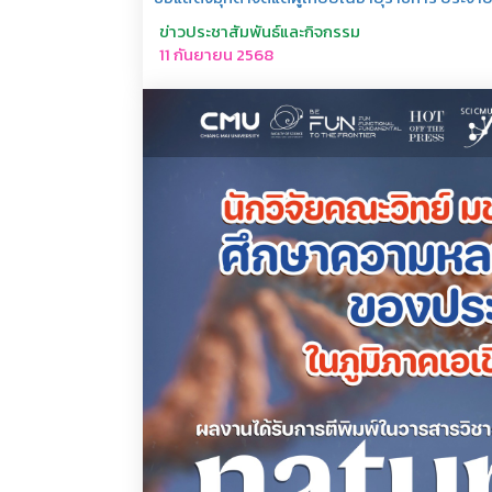
ข่าวประชาสัมพันธ์และกิจกรรม
11 กันยายน 2568