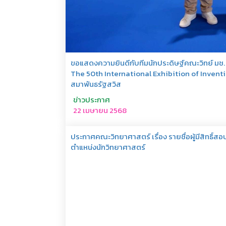
ขอแสดงความยินดีกับทีมนักประดิษฐ์คณะวิทย์ มช. 
The 50th International Exhibition of Inventio
สมาพันธรัฐสวิส
ข่าวประกาศ
22 เมษายน 2568
ประกาศคณะวิทยาศาสตร์ เรื่อง รายชื่อผู้มีสิทธิ์
ตำแหน่งนักวิทยาศาสตร์