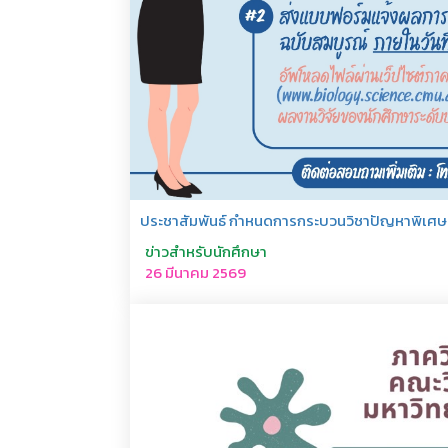
ประชาสัมพันธ์ กำหนดการกระบวนวิชาปัญหาพิเศษ ป
ข่าวสำหรับนักศึกษา
26 มีนาคม 2569