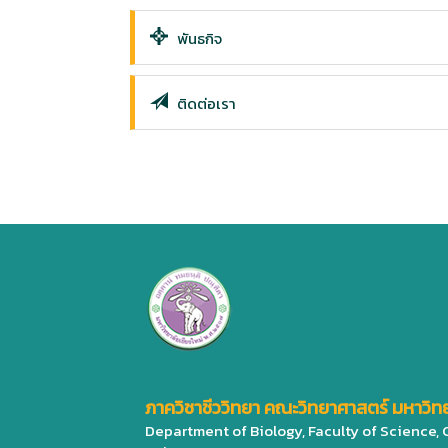
พันธกิจ
ติดต่อเรา
ภาควิชาชีววิทยา คณะวิทยาศาสตร์ มหาวิทย
Department of Biology, Faculty of Science,