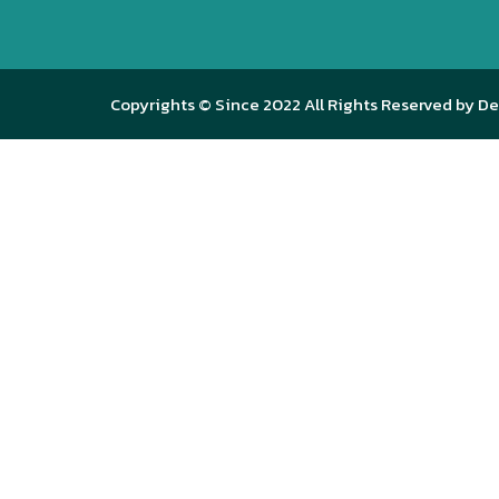
Copyrights © Since 2022 All Rights Reserved by De