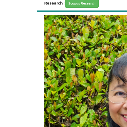
Research :
Scopus Research