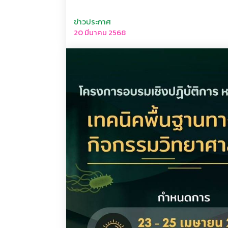
ข่าวประกาศ
20 มีนาคม 2568