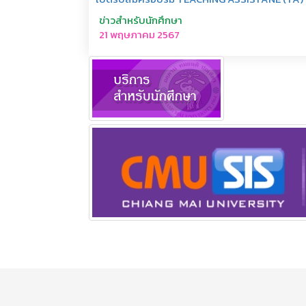
ข่าวสำหรับนักศึกษา
21 พฤษภาคม 2567