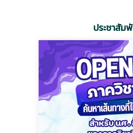
ประชาสัมพั