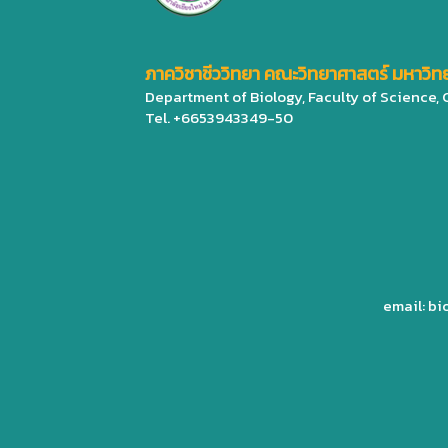
ภาควิชาชีววิทยา คณะวิทยาศาสตร์ มหาวิทย
Department of Biology, Faculty of Science,
Tel. +6653943349-50
email: b