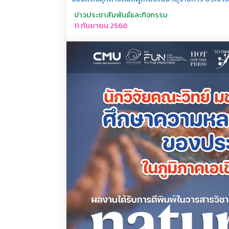
ข่าวประชาสัมพันธ์และกิจกรรม
11 กันยายน 2568