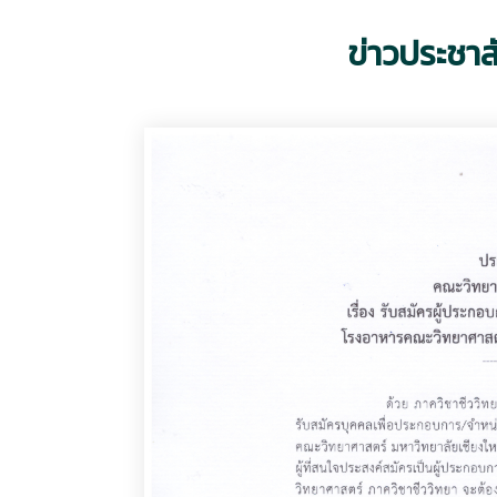
ข่าวประชาส