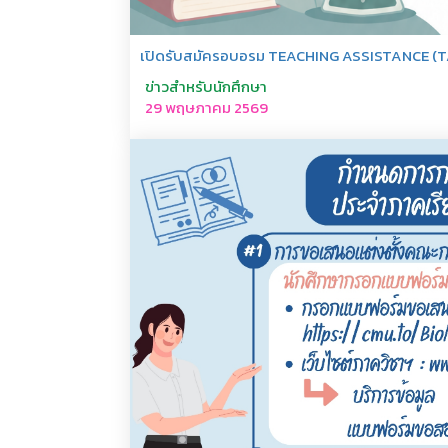
เปิดรับสมัครอบอรม TEACHING ASSISTANCE (T
ข่าวสำหรับนักศึกษา
29 พฤษภาคม 2569