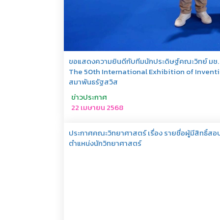
ขอแสดงความยินดีกับทีมนักประดิษฐ์คณะวิทย์ มช. 
The 50th International Exhibition of Inventio
สมาพันธรัฐสวิส
ข่าวประกาศ
22 เมษายน 2568
ประกาศคณะวิทยาศาสตร์ เรื่อง รายชื่อผู้มีสิทธิ์
ตำแหน่งนักวิทยาศาสตร์