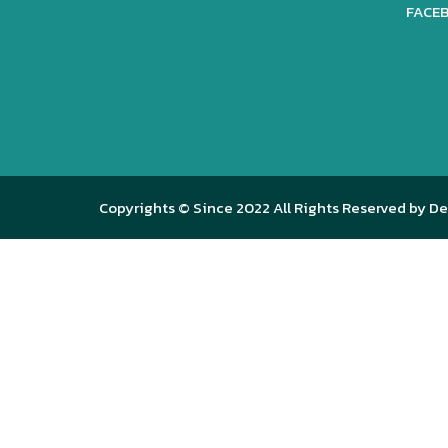
FACEB
Copyrights © Since 2022 All Rights Reserved by De