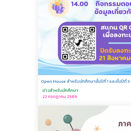
Open House สำหรับนักศึกษาชั้นปีที่ 1 และชั้นปีที่ 3
ข่าวสำหรับนักศึกษา
22 กรกฎาคม 2569