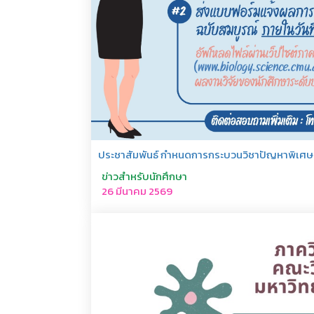
ประชาสัมพันธ์ กำหนดการกระบวนวิชาปัญหาพิเศษ ป
ข่าวสำหรับนักศึกษา
26 มีนาคม 2569