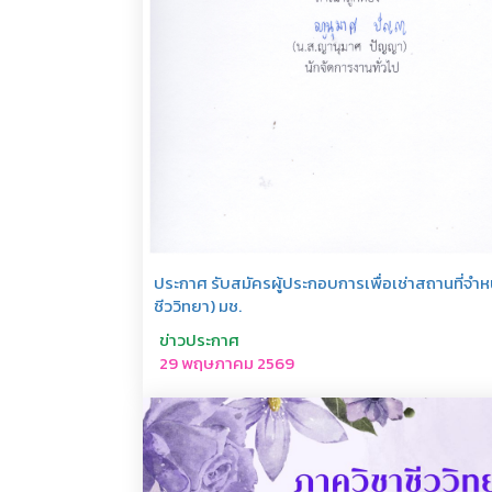
ประกาศ รับสมัครผู้ประกอบการเพื่อเช่าสถานที่จำ
ชีววิทยา) มช.
ข่าวประกาศ
29 พฤษภาคม 2569