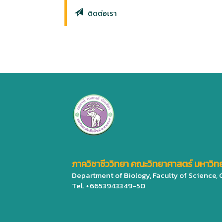
ติดต่อเรา
ภาควิชาชีววิทยา คณะวิทยาศาสตร์ มหาวิทย
Department of Biology, Faculty of Science,
Tel. +6653943349-50