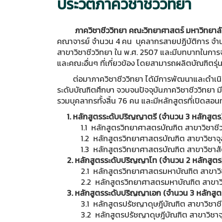
ประวัติภาควิชาชีววิทยา
ภาควิชาชีววิทยา คณะวิทยาศาสตร์ มหาวิทยาลัย
คณาจารย์ จำนวน 4 คน บุคลากรสายปฏิบัติการ จำน
สาขาวิชาชีววิทยา ใน พ.ศ. 2507 และมีบทบาทในการ
และคณะอื่นๆ ที่เกี่ยวข้อง โดยสามารถผลิตบัณฑิตรุ่
ต่อมาภาควิชาชีววิทยา ได้มีการพัฒนาและดำเนินก
ระดับบัณฑิตศึกษา จวบจนปัจจุบันภาควิชาชีววิทยา
รวมบุคลากรทั้งสิ้น 76 คน และมีหลักสูตรที่เปิดสอนทั้ง
1. หลักสูตรระดับปริญญาตรี (จำนวน 3 หลักสูตร
1.1 หลักสูตรวิทยาศาสตรบัณฑิต สาขาวิชาชีว
1.2 หลักสูตรวิทยาศาสตรบัณฑิต สาขาวิชาจุล
1.3 หลักสูตรวิทยาศาสตรบัณฑิต สาขาวิชาสั
2. หลักสูตรระดับปริญญาโท (จำนวน 2 หลักสูตร
2.1 หลักสูตรวิทยาศาสตรมหาบัณฑิต สาขาวิช
2.2 หลักสูตรวิทยาศาสตรมหาบัณฑิต สาขาวิชาจุ
3. หลักสูตรระดับปริญญาเอก (จำนวน 3 หลักสูต
3.1 หลักสูตรปรัชญาดุษฎีบัณฑิต สาขาวิชาชีวว
3.2 หลักสูตรปรัชญาดุษฎีบัณฑิต สาขาวิชาจุลชี