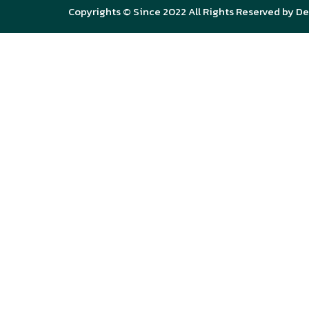
Copyrights © Since 2022 All Rights Reserved by De