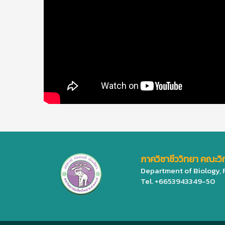
ภาควิชาชีววิทยา คณะวิ
Department of Biology, 
Tel. +6653943349-50