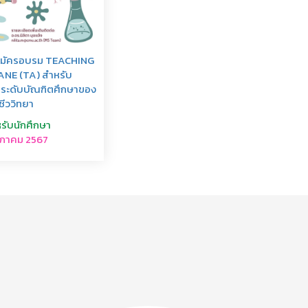
บสมัครอบรม TEACHING
NE (TA) สำหรับ
าระดับบัณฑิตศึกษาของ
ชีววิทยา
รับนักศึกษา
ภาคม 2567