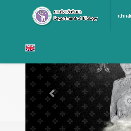
หน้าหลั
Previous