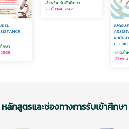
ข่าวสำหรับนักศึกษา
26 มีนาคม 2569
อบอรม
เปิดรั
SSISTANCE
ASSISTA
นักศึกษ
ภาควิชา
กศึกษา
 2569
ข่าวสำห
21 พฤษ
หลักสูตรและช่องทางการรับเข้าศึกษา