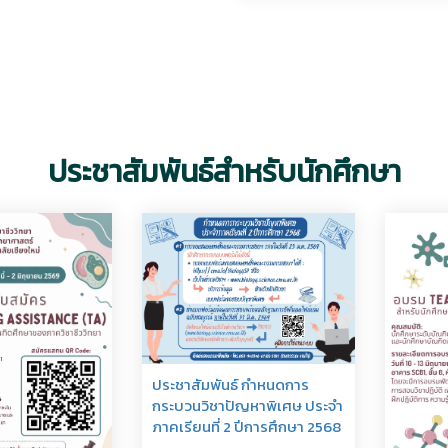
ประชาสัมพันธ์สำหรับนักศึกษา
ประชาสัมพันธ์ กำหนดการ
กระบวนวิชาปัญหาพิเศษ ประจำ
ภาคเรียนที่ 2 ปีการศึกษา 2568