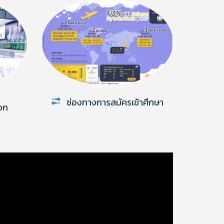
ช่องทางการสมัครเข้าศึกษา
อก