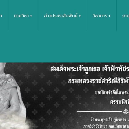
ก
ภาควิชา
ข่าวประชาสัมพันธ์
วิชาการ
งาน