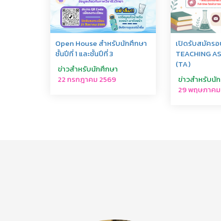
เปิดรับสมัคร
Open House สำหรับนักศึกษา
TEACHING A
ชั้นปีที่ 1 และชั้นปีที่ 3
(TA)
ข่าวสำหรับนักศึกษา
ข่าวสำหรับนั
22 กรกฎาคม 2569
29 พฤษภาคม