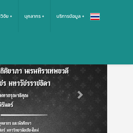
วิจัย
บุคลากร
บริการข้อมูล
Next