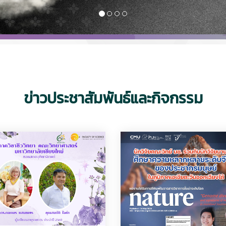
ข่าวประชาสัมพันธ์และกิจกรรม