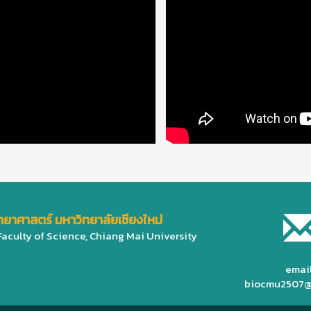
ทยาศาสตร์ มหาวิทยาลัยเชียงใหม่
Faculty of Science, Chiang Mai University
email
biocmu2507@