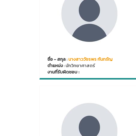
ชื่อ - สกุล
:
นางสาววัชรพร กันทรัญ
ตำแหน่ง
: นักวิทยาศาสตร์
งานที่รับผิดชอบ :