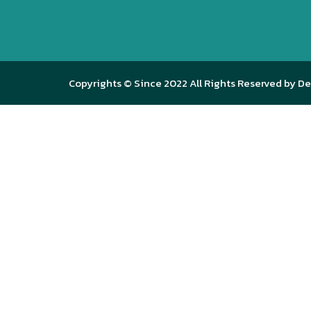
Copyrights © Since 2022 All Rights Reserved by De