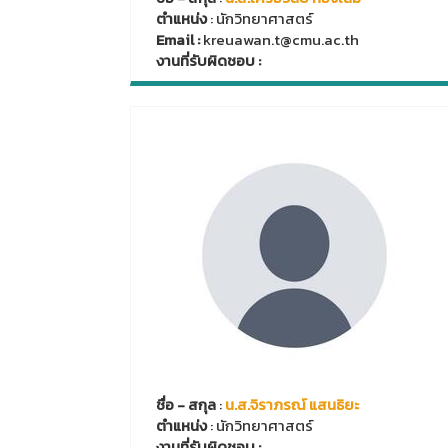
ตำแหน่ง
: นักวิทยาศาสตร์
Email :
kreuawan.t@cmu.ac.th
งานที่รับผิดชอบ :
ชื่อ - สกุล
:
น.ส.จิราภรณ์ แสนธิยะ
ตำแหน่ง
: นักวิทยาศาสตร์
งานที่รับผิดชอบ :