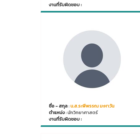
งานที่รับผิดชอบ :
ชื่อ - สกุล
:
น.ส.ระพีพรรณ มะหาวัน
ตำแหน่ง
: นักวิทยาศาสตร์
งานที่รับผิดชอบ :